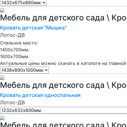
Мебель для детского сада \ Кр
Кровать детская "Мышка"
Лотос-ДВ
Спальное место:
1400х700мм.
1600х700мм.
Актуальные цены можно скачать в каталоге на главной
Мебель для детского сада \ Кр
Кровать детская односпальная
Лотос-ДВ
Мебель для детского сада \ Кр