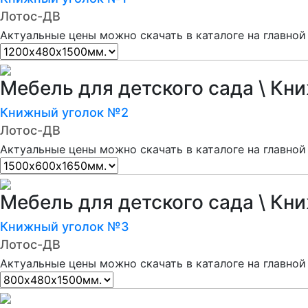
Лотос-ДВ
Актуальные цены можно скачать в каталоге на главной
Мебель для детского сада \ Кн
Книжный уголок №2
Лотос-ДВ
Актуальные цены можно скачать в каталоге на главной
Мебель для детского сада \ Кн
Книжный уголок №3
Лотос-ДВ
Актуальные цены можно скачать в каталоге на главной