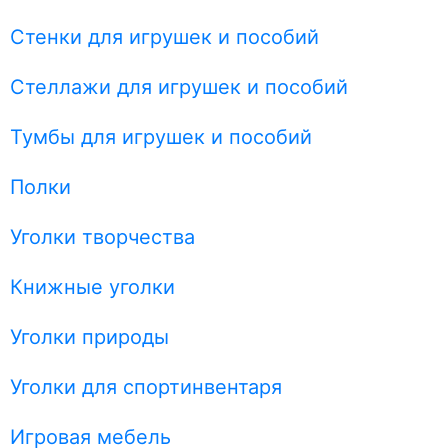
Стенки для игрушек и пособий
Стеллажи для игрушек и пособий
Тумбы для игрушек и пособий
Полки
Уголки творчества
Книжные уголки
Уголки природы
Уголки для спортинвентаря
Игровая мебель