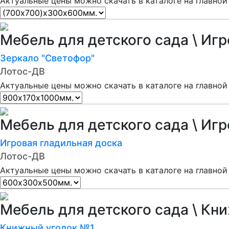
Актуальные цены можно скачать в каталоге на главной
Мебель для детского сада \ Иг
Зеркало "Светофор"
Лотос-ДВ
Актуальные цены можно скачать в каталоге на главной
Мебель для детского сада \ Иг
Игровая гладильная доска
Лотос-ДВ
Актуальные цены можно скачать в каталоге на главной
Мебель для детского сада \ Кн
Книжный уголок №1