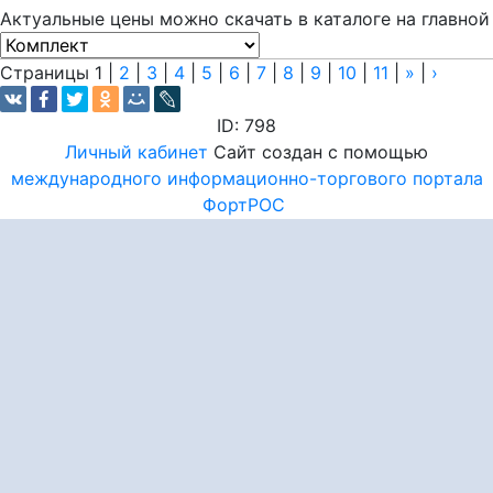
Актуальные цены можно скачать в каталоге на главной
Страницы
1
|
2
|
3
|
4
|
5
|
6
|
7
|
8
|
9
|
10
|
11
|
»
|
›
ID: 798
Личный кабинет
Сайт создан с помощью
международного информационно-торгового портала
ФортРОС