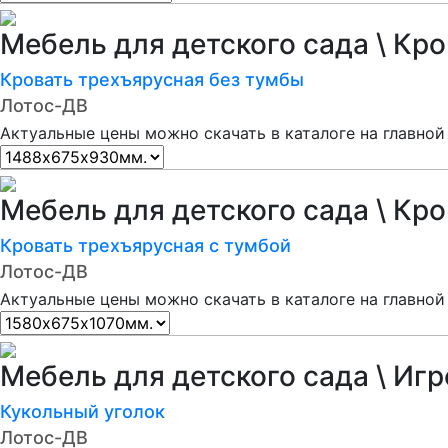
Мебель для детского сада \ Кр
Кровать трехъярусная без тумбы
Лотос-ДВ
Актуальные цены можно скачать в каталоге на главной
Мебель для детского сада \ Кр
Кровать трехъярусная с тумбой
Лотос-ДВ
Актуальные цены можно скачать в каталоге на главной
Мебель для детского сада \ Иг
Кукольный уголок
Лотос-ДВ