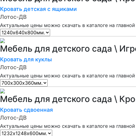
Кровать детская с ящиками
Лотос-ДВ
Актуальные цены можно скачать в каталоге на главной
Мебель для детского сада \ Иг
Кровать для куклы
Лотос-ДВ
Актуальные цены можно скачать в каталоге на главной
Мебель для детского сада \ Кр
Кровать сдвоенная
Лотос-ДВ
Актуальные цены можно скачать в каталоге на главной