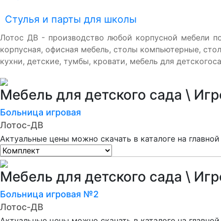
Стулья и парты для школы
Лотос ДВ - производство любой корпусной мебели по
корпусная, офисная мебель, столы компьютерные, сто
кухни, детские, тумбы, кровати, мебель для детскогоса
Мебель для детского сада \ Иг
Больница игровая
Лотос-ДВ
Актуальные цены можно скачать в каталоге на главной
Мебель для детского сада \ Иг
Больница игровая №2
Лотос-ДВ
Актуальные цены можно скачать в каталоге на главной