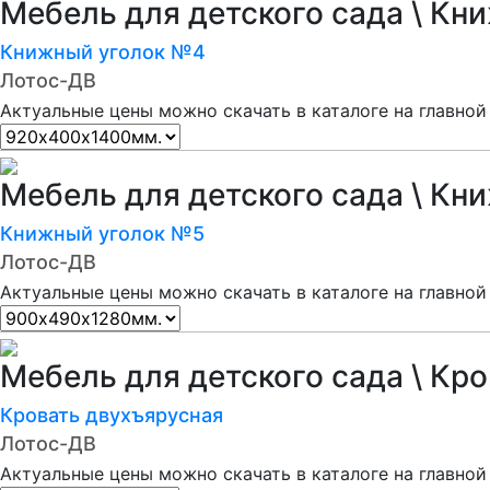
Мебель для детского сада \ Кн
Книжный уголок №4
Лотос-ДВ
Актуальные цены можно скачать в каталоге на главной
Мебель для детского сада \ Кн
Книжный уголок №5
Лотос-ДВ
Актуальные цены можно скачать в каталоге на главной
Мебель для детского сада \ Кр
Кровать двухъярусная
Лотос-ДВ
Актуальные цены можно скачать в каталоге на главной