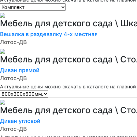
Мебель для детского сада \ Шк
Вешалка в раздевалку 4-х местная
Лотос-ДВ
Мебель для детского сада \ Ст
Диван прямой
Лотос-ДВ
Актуальные цены можно скачать в каталоге на главной
Мебель для детского сада \ Ст
Диван угловой
Лотос-ДВ