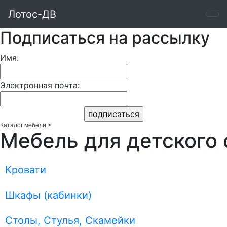
Лотос-ДВ
Подписаться на рассылку
Имя:
Электронная почта:
Каталог мебели
>
Мебель для детского 
Кровати
Шкафы (кабинки)
Столы, Стулья, Скамейки