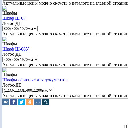
Актуальные цены можно скачать в каталоге на главной страни
Шкафы
Шкаф Ш-07
Лотос-ДВ
Актуальные цены можно скачать в каталоге на главной страни
Шкафы
Шкаф Ш-08У
Лотос-ДВ
Актуальные цены можно скачать в каталоге на главной страни
Шкафы
Шкафы офисные для документов
Лотос-ДВ
Актуальные цены можно скачать в каталоге на главной страни
П