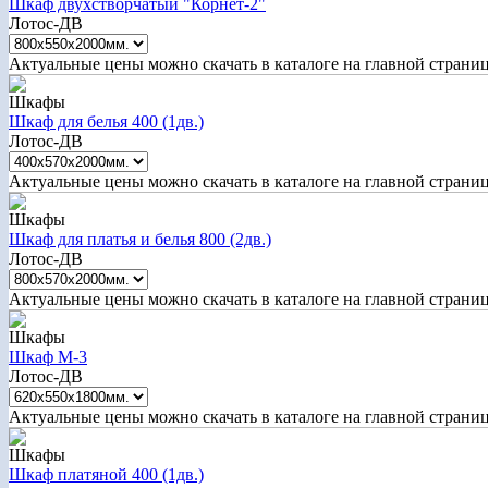
Шкаф двухстворчатый "Корнет-2"
Лотос-ДВ
Актуальные цены можно скачать в каталоге на главной страни
Шкафы
Шкаф для белья 400 (1дв.)
Лотос-ДВ
Актуальные цены можно скачать в каталоге на главной страни
Шкафы
Шкаф для платья и белья 800 (2дв.)
Лотос-ДВ
Актуальные цены можно скачать в каталоге на главной страни
Шкафы
Шкаф М-3
Лотос-ДВ
Актуальные цены можно скачать в каталоге на главной страни
Шкафы
Шкаф платяной 400 (1дв.)