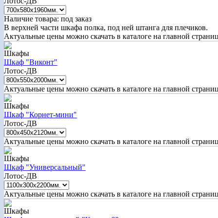
Лотос-ДВ
Наличие товара:
под заказ
В верхней части шкафа полка, под ней штанга для плечиков.
Актуальные цены можно скачать в каталоге на главной страни
Шкафы
Шкаф "Виконт"
Лотос-ДВ
Актуальные цены можно скачать в каталоге на главной страни
Шкафы
Шкаф "Корнет-мини"
Лотос-ДВ
Актуальные цены можно скачать в каталоге на главной страни
Шкафы
Шкаф "Универсальный"
Лотос-ДВ
Актуальные цены можно скачать в каталоге на главной страни
Шкафы