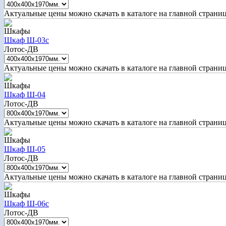
Актуальные цены можно скачать в каталоге на главной страни
Шкафы
Шкаф Ш-03с
Лотос-ДВ
Актуальные цены можно скачать в каталоге на главной страни
Шкафы
Шкаф Ш-04
Лотос-ДВ
Актуальные цены можно скачать в каталоге на главной страни
Шкафы
Шкаф Ш-05
Лотос-ДВ
Актуальные цены можно скачать в каталоге на главной страни
Шкафы
Шкаф Ш-06с
Лотос-ДВ