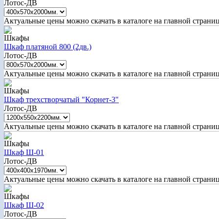
Лотос-ДВ
Актуальные цены можно скачать в каталоге на главной страни
Шкафы
Шкаф платяной 800 (2дв.)
Лотос-ДВ
Актуальные цены можно скачать в каталоге на главной страни
Шкафы
Шкаф трехстворчатый "Корнет-3"
Лотос-ДВ
Актуальные цены можно скачать в каталоге на главной страни
Шкафы
Шкаф Ш-01
Лотос-ДВ
Актуальные цены можно скачать в каталоге на главной страни
Шкафы
Шкаф Ш-02
Лотос-ДВ