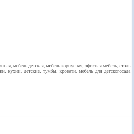
ная, мебель детская, мебель корпусная, офисная мебель, столы
 кухни, детские, тумбы, кровати, мебель для детскогосада,