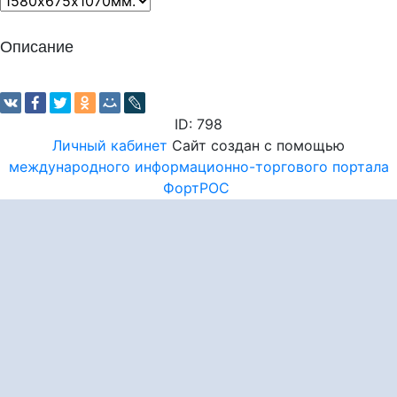
Описание
ID: 798
Личный кабинет
Сайт создан с помощью
международного информационно-торгового портала
ФортРОС