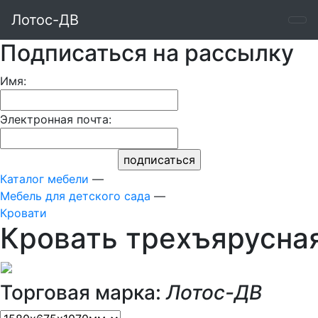
Лотос-ДВ
Подписаться на рассылку
Имя:
Электронная почта:
Каталог мебели
—
Мебель для детского сада
—
Кровати
Кровать трехъярусна
Торговая марка:
Лотос-ДВ