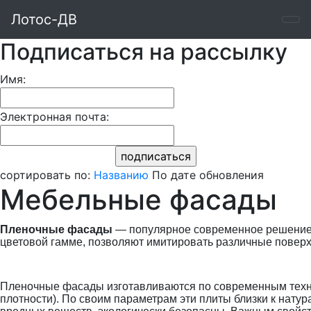
Лотос-ДВ
Подписаться на рассылку
Имя:
Электронная почта:
сортировать по:
Названию
По дате обновления
Мебельные фасады
Пленочные фасады
— популярное современное решение 
цветовой гамме, позволяют имитировать различные поверх
Пленочные фасады изготавливаются по современным техн
плотности). По своим параметрам эти плиты близки к натур