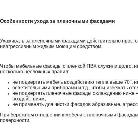
Особенности ухода за пленочными фасадами
Ухаживать за пленочными фасадами действительно просто.
неагрессивным жидким моющим средством.
Чтобы мебельные фасады с пленкой ПВХ служили долго, не
несколько несложных правил:
не подвергать мебель воздействию тепла выше 70°, не
осветительными приборами и т.д., чтобы избежать отс
не подвергать пленочные фасады охлаждению ниже —
воздействиям;
не применять для чистки фасадов абразивные, агресс
При бережном отношении к мебели с пленочными фасадами 
поверхности.