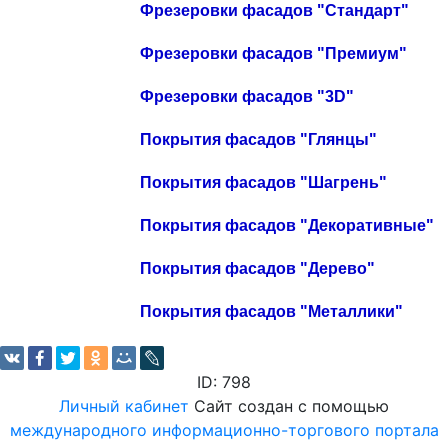
Фрезеровки фасадов "Стандарт"
Фрезеровки фасадов "Премиум"
Фрезеровки фасадов "3D"
Покрытия фасадов "Глянцы"
Покрытия фасадов "Шагрень"
Покрытия фасадов "Декоративные"
Покрытия фасадов "Дерево"
Покрытия фасадов "Металлики"
ID: 798
Личный кабинет
Сайт создан с помощью
международного информационно-торгового портала