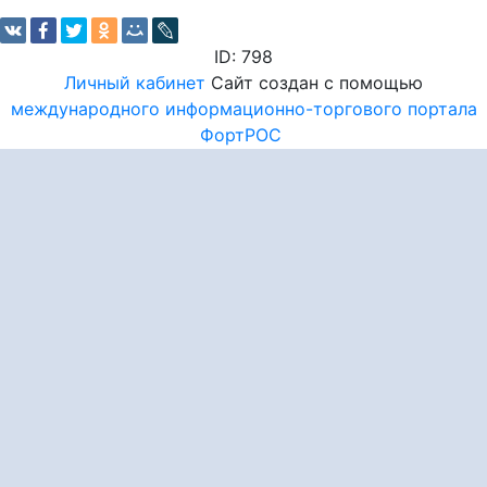
ID: 798
Личный кабинет
Сайт создан с помощью
международного информационно-торгового портала
ФортРОС