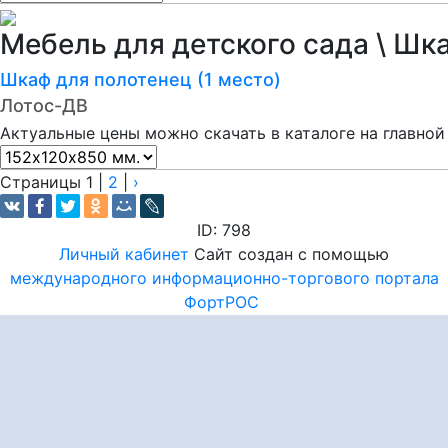
Мебель для детского сада \ Шк
Шкаф для полотенец (1 место)
Лотос-ДВ
Актуальные цены можно скачать в каталоге на главной
Страницы
1
|
2
|
›
ID: 798
Личный кабинет
Сайт создан с помощью
международного информационно-торгового портала
ФортРОС