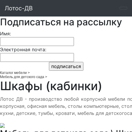
Лотос-ДВ
Подписаться на рассылку
Имя:
Электронная почта:
Каталог мебели
>
Мебель для детского сада
>
Шкафы (кабинки)
Лотос ДВ - производство любой корпусной мебели по
корпусная, офисная мебель, столы компьютерные, сто
кухни, детские, тумбы, кровати, мебель для детскогоса