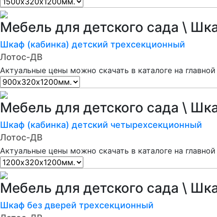
Мебель для детского сада \ Шк
Шкаф (кабинка) детский трехсекционный
Лотос-ДВ
Актуальные цены можно скачать в каталоге на главной
Мебель для детского сада \ Шк
Шкаф (кабинка) детский четырехсекционный
Лотос-ДВ
Актуальные цены можно скачать в каталоге на главной
Мебель для детского сада \ Шк
Шкаф без дверей трехсекционный