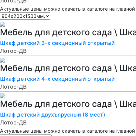
Лотос-ДВ
Актуальные цены можно скачать в каталоге на главной
Мебель для детского сада \ Шк
Шкаф детский 3-х секционный открытый
Лотос-ДВ
Мебель для детского сада \ Шк
Шкаф детский 4-х секционный открытый
Лотос-ДВ
Мебель для детского сада \ Шк
Шкаф детский двухъярусный (8 мест)
Лотос-ДВ
Актуальные цены можно скачать в каталоге на главной