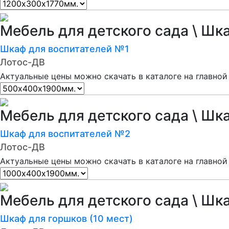
Мебель для детского сада \ Шк
Шкаф для воспитателей №1
Лотос-ДВ
Актуальные цены можно скачать в каталоге на главной
Мебель для детского сада \ Шк
Шкаф для воспитателей №2
Лотос-ДВ
Актуальные цены можно скачать в каталоге на главной
Мебель для детского сада \ Шк
Шкаф для горшков (10 мест)