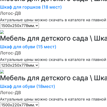
Шкаф для горшков (18 мест)
Лотос-ДВ
Актуальные цены можно скачать в каталоге на главной
Мебель для детского сада \ Шк
Шкаф для обуви (15 мест)
Лотос-ДВ
Актуальные цены можно скачать в каталоге на главной
Мебель для детского сада \ Шк
Шкаф для обуви (18мест)
Лотос-ДВ
Актуальные цены можно скачать в каталоге на главной