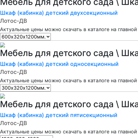
Мебель для детского сада \ Шк
Шкаф (кабинка) детский двухсекционный
Лотос-ДВ
Актуальные цены можно скачать в каталоге на главной
Мебель для детского сада \ Шк
Шкаф (кабинка) детский односекционный
Лотос-ДВ
Актуальные цены можно скачать в каталоге на главной
Мебель для детского сада \ Шк
Шкаф (кабинка) детский пятисекционный
Лотос-ДВ
Актуальные цены можно скачать в каталоге на главной