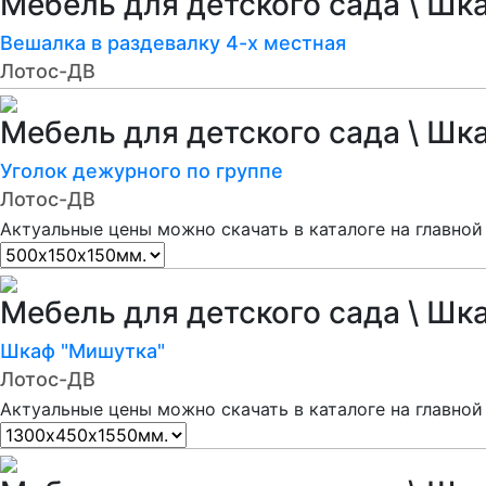
Мебель для детского сада \ Шк
Вешалка в раздевалку 4-х местная
Лотос-ДВ
Мебель для детского сада \ Шк
Уголок дежурного по группе
Лотос-ДВ
Актуальные цены можно скачать в каталоге на главной
Мебель для детского сада \ Шк
Шкаф "Мишутка"
Лотос-ДВ
Актуальные цены можно скачать в каталоге на главной