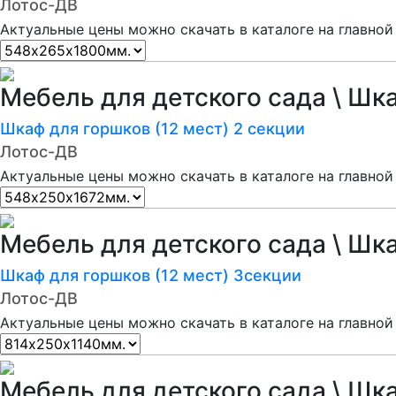
Лотос-ДВ
Актуальные цены можно скачать в каталоге на главной
Мебель для детского сада \ Шк
Шкаф для горшков (12 мест) 2 секции
Лотос-ДВ
Актуальные цены можно скачать в каталоге на главной
Мебель для детского сада \ Шк
Шкаф для горшков (12 мест) 3секции
Лотос-ДВ
Актуальные цены можно скачать в каталоге на главной
Мебель для детского сада \ Шк