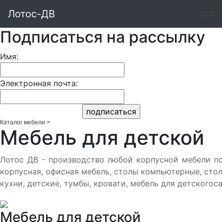
Лотос-ДВ
Подписаться на рассылку
Имя:
Электронная почта:
Каталог мебели
>
Мебель для детской
Лотос ДВ - производство любой корпусной мебели по
корпусная, офисная мебель, столы компьютерные, сто
кухни, детские, тумбы, кровати, мебель для детскогоса
Мебель для детской