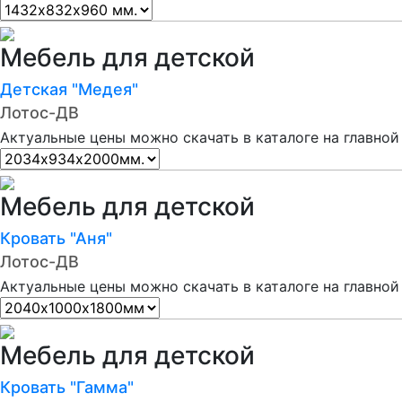
Мебель для детской
Детская "Медея"
Лотос-ДВ
Актуальные цены можно скачать в каталоге на главной
Мебель для детской
Кровать "Аня"
Лотос-ДВ
Актуальные цены можно скачать в каталоге на главной
Мебель для детской
Кровать "Гамма"