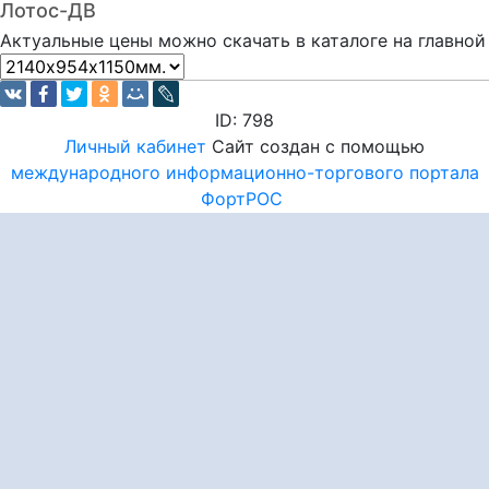
Лотос-ДВ
Актуальные цены можно скачать в каталоге на главной
ID: 798
Личный кабинет
Сайт создан с помощью
международного информационно-торгового портала
ФортРОС