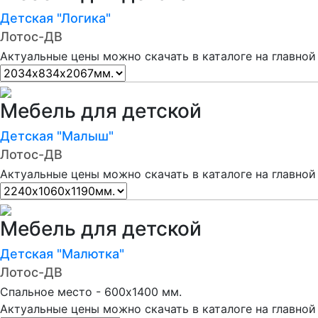
Детская "Логика"
Лотос-ДВ
Актуальные цены можно скачать в каталоге на главной
Мебель для детской
Детская "Малыш"
Лотос-ДВ
Актуальные цены можно скачать в каталоге на главной
Мебель для детской
Детская "Малютка"
Лотос-ДВ
Спальное место - 600х1400 мм.
Актуальные цены можно скачать в каталоге на главной