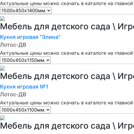
Актуальные цены можно скачать в каталоге на главной
Мебель для детского сада \ Иг
Кухня игровая "Элина"
Лотос-ДВ
Актуальные цены можно скачать в каталоге на главной
Мебель для детского сада \ Иг
Кухня игровая №1
Лотос-ДВ
Актуальные цены можно скачать в каталоге на главной
Мебель для детского сада \ Иг