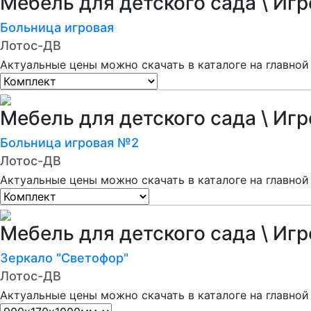
Мебель для детского сада \ Иг
Больница игровая
Лотос-ДВ
Актуальные цены можно скачать в каталоге на главной
Мебель для детского сада \ Иг
Больница игровая №2
Лотос-ДВ
Актуальные цены можно скачать в каталоге на главной
Мебель для детского сада \ Иг
Зеркало "Светофор"
Лотос-ДВ
Актуальные цены можно скачать в каталоге на главной