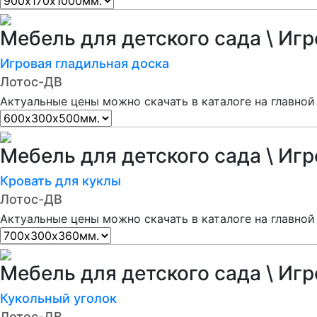
Мебель для детского сада \ Иг
Игровая гладильная доска
Лотос-ДВ
Актуальные цены можно скачать в каталоге на главной
Мебель для детского сада \ Иг
Кровать для куклы
Лотос-ДВ
Актуальные цены можно скачать в каталоге на главной
Мебель для детского сада \ Иг
Кукольный уголок
Лотос-ДВ