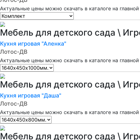
Актуальные цены можно скачать в каталоге на главной
Мебель для детского сада \ Иг
Кухня игровая "Аленка"
Лотос-ДВ
Актуальные цены можно скачать в каталоге на главной
Мебель для детского сада \ Иг
Кухня игровая "Даша"
Лотос-ДВ
Актуальные цены можно скачать в каталоге на главной
Мебель для детского сада \ Иг