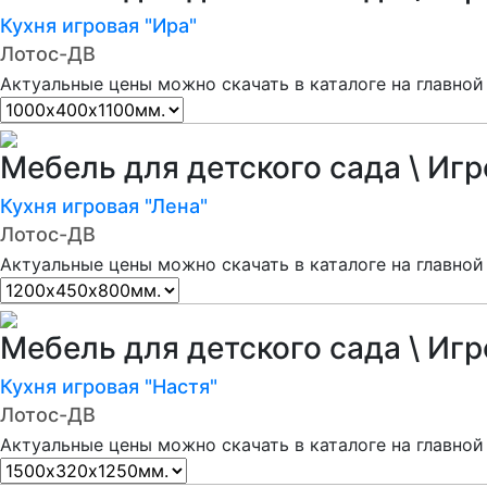
Кухня игровая "Ира"
Лотос-ДВ
Актуальные цены можно скачать в каталоге на главной
Мебель для детского сада \ Иг
Кухня игровая "Лена"
Лотос-ДВ
Актуальные цены можно скачать в каталоге на главной
Мебель для детского сада \ Иг
Кухня игровая "Настя"
Лотос-ДВ
Актуальные цены можно скачать в каталоге на главной