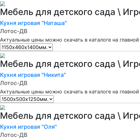
Мебель для детского сада \ Иг
Кухня игровая "Наташа"
Лотос-ДВ
Актуальные цены можно скачать в каталоге на главной
Мебель для детского сада \ Иг
Кухня игровая "Никита"
Лотос-ДВ
Актуальные цены можно скачать в каталоге на главной
Мебель для детского сада \ Иг
Кухня игровая "Оля"
Лотос-ДВ