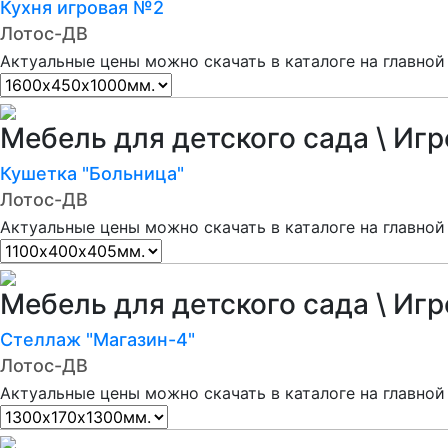
Кухня игровая №2
Лотос-ДВ
Актуальные цены можно скачать в каталоге на главной
Мебель для детского сада \ Иг
Кушетка "Больница"
Лотос-ДВ
Актуальные цены можно скачать в каталоге на главной
Мебель для детского сада \ Иг
Стеллаж "Магазин-4"
Лотос-ДВ
Актуальные цены можно скачать в каталоге на главной