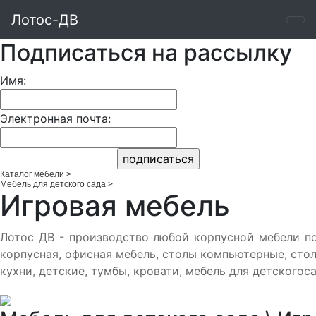
Лотос-ДВ
Подписаться на рассылку
Имя:
Электронная почта:
Каталог мебели
>
Мебель для детского сада
>
Игровая мебель
Лотос ДВ - производство любой корпусной мебели по
корпусная, офисная мебель, столы компьютерные, сто
кухни, детские, тумбы, кровати, мебель для детскогоса