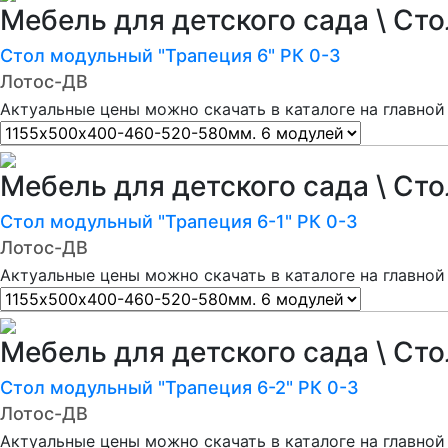
Мебель для детского сада \ Ст
Стол модульный "Трапеция 6" РК 0-3
Лотос-ДВ
Актуальные цены можно скачать в каталоге на главной
Мебель для детского сада \ Ст
Стол модульный "Трапеция 6-1" РК 0-3
Лотос-ДВ
Актуальные цены можно скачать в каталоге на главной
Мебель для детского сада \ Ст
Стол модульный "Трапеция 6-2" РК 0-3
Лотос-ДВ
Актуальные цены можно скачать в каталоге на главной