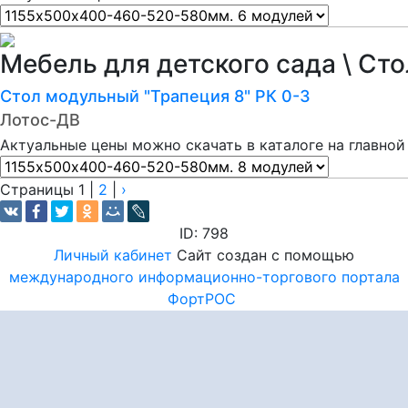
Мебель для детского сада \ Ст
Стол модульный "Трапеция 8" РК 0-3
Лотос-ДВ
Актуальные цены можно скачать в каталоге на главной
Страницы
1
|
2
|
›
ID: 798
Личный кабинет
Сайт создан с помощью
международного информационно-торгового портала
ФортРОС