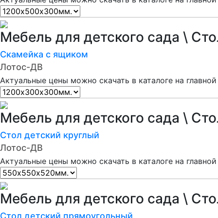
Мебель для детского сада \ Ст
Скамейка с ящиком
Лотос-ДВ
Актуальные цены можно скачать в каталоге на главной
Мебель для детского сада \ Ст
Стол детский круглый
Лотос-ДВ
Актуальные цены можно скачать в каталоге на главной
Мебель для детского сада \ Ст
Стол детский прямоугольный