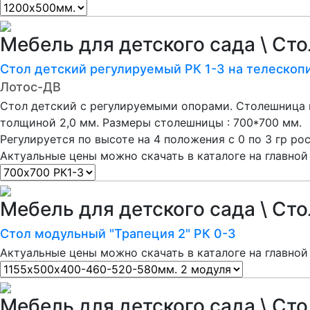
Мебель для детского сада \ Ст
Стол детский регулируемый РК 1-3 на телескоп
Лотос-ДВ
Стол детский с регулируемыми опорами. Столешница 
толщиной 2,0 мм. Размеры столешницы : 700*700 мм.
Регулируется по высоте на 4 положения с 0 по 3 гр р
Актуальные цены можно скачать в каталоге на главной
Мебель для детского сада \ Ст
Стол модульный "Трапеция 2" РК 0-3
Актуальные цены можно скачать в каталоге на главной
Мебель для детского сада \ Ст