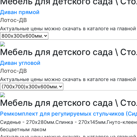
Мебель для детского сада \ Ст
Диван прямой
Лотос-ДВ
Актуальные цены можно скачать в каталоге на главной
Мебель для детского сада \ Ст
Диван угловой
Лотос-ДВ
Актуальные цены можно скачать в каталоге на главной
Мебель для детского сада \ Ст
Ремкомплект для регулируемых стульчиков (Сид
Сиденье - 270х280мм.Спинка - 270х145мм.Гнуто-клее
бесцветным лаком
Актуальные цены можно скачать в каталоге на главной