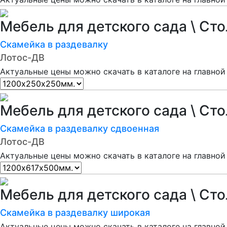
Мебель для детского сада \ Ст
Скамейка в раздевалку
Лотос-ДВ
Актуальные цены можно скачать в каталоге на главной
Мебель для детского сада \ Ст
Скамейка в раздевалку сдвоенная
Лотос-ДВ
Актуальные цены можно скачать в каталоге на главной
Мебель для детского сада \ Ст
Скамейка в раздевалку широкая
Актуальные цены можно скачать в каталоге на главной