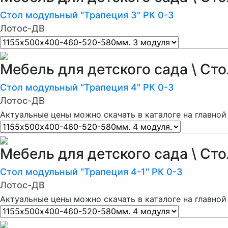
Стол модульный "Трапеция 3" РК 0-3
Лотос-ДВ
Мебель для детского сада \ Ст
Стол модульный "Трапеция 4" РК 0-3
Лотос-ДВ
Актуальные цены можно скачать в каталоге на главной
Мебель для детского сада \ Ст
Стол модульный "Трапеция 4-1" РК 0-3
Лотос-ДВ
Актуальные цены можно скачать в каталоге на главной