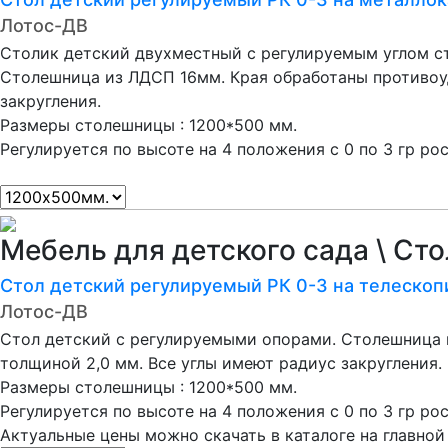
Лотос-ДВ
Столик детский двухместный с регулируемым углом с
Столешница из ЛДСП 16мм. Края обработаны противоу
закругления.
Размеры столешницы : 1200*500 мм.
Регулируется по высоте на 4 положения с 0 по 3 гр рос
Мебель для детского сада \ Ст
Стол детский регулируемый РК 0-3 на телескоп
Лотос-ДВ
Стол детский с регулируемыми опорами. Столешница 
толщиной 2,0 мм. Все углы имеют радиус закругления.
Размеры столешницы : 1200*500 мм.
Регулируется по высоте на 4 положения с 0 по 3 гр ро
Актуальные цены можно скачать в каталоге на главной