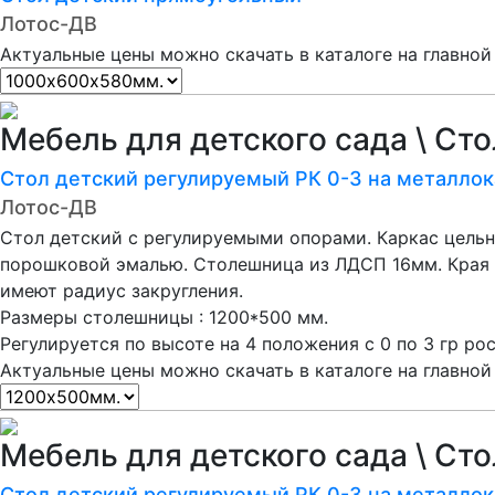
Лотос-ДВ
Актуальные цены можно скачать в каталоге на главной
Мебель для детского сада \ Ст
Стол детский регулируемый РК 0-3 на металлок
Лотос-ДВ
Стол детский с регулируемыми опорами. Каркас цель
порошковой эмалью. Столешница из ЛДСП 16мм. Края 
имеют радиус закругления.
Размеры столешницы : 1200*500 мм.
Регулируется по высоте на 4 положения с 0 по 3 гр ро
Актуальные цены можно скачать в каталоге на главной
Мебель для детского сада \ Ст
Стол детский регулируемый РК 0-3 на металло