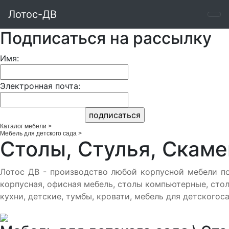
Лотос-ДВ
Подписаться на рассылку
Имя:
Электронная почта:
Каталог мебели
>
Мебель для детского сада
>
Столы, Стулья, Скаме
Лотос ДВ - производство любой корпусной мебели по
корпусная, офисная мебель, столы компьютерные, сто
кухни, детские, тумбы, кровати, мебель для детскогоса