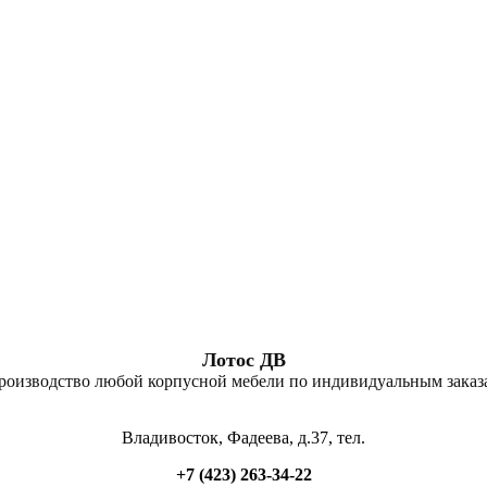
Лотос ДВ
роизводство любой корпусной мебели по индивидуальным заказ
Владивосток, Фадеева, д.37, тел.
+7 (423) 263-34-22