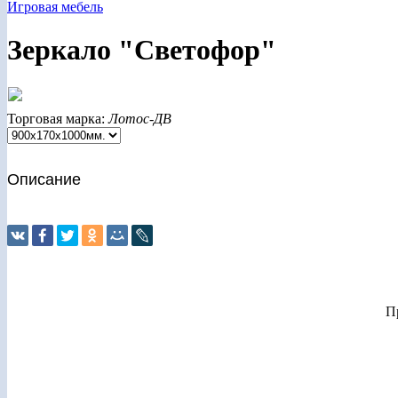
Игровая мебель
Зеркало "Светофор"
Торговая марка:
Лотос-ДВ
Описание
П