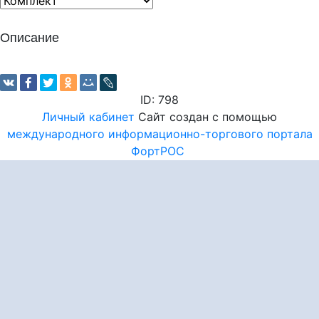
Описание
ID: 798
Личный кабинет
Сайт создан с помощью
международного информационно-торгового портала
ФортРОС