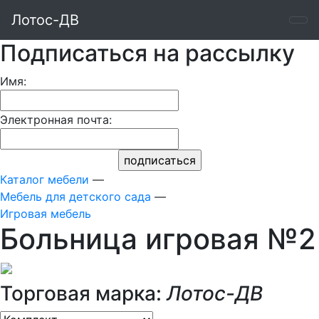
Лотос-ДВ
Подписаться на рассылку
Имя:
Электронная почта:
Каталог мебели
—
Мебель для детского сада
—
Игровая мебель
Больница игровая №2
Торговая марка:
Лотос-ДВ