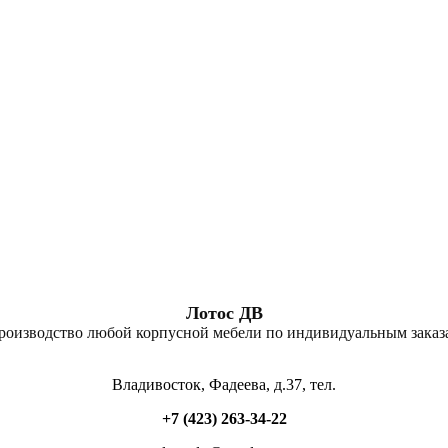
Лотос ДВ
роизводство любой корпусной мебели по индивидуальным заказ
Владивосток, Фадеева, д.37, тел.
+7 (423) 263-34-22