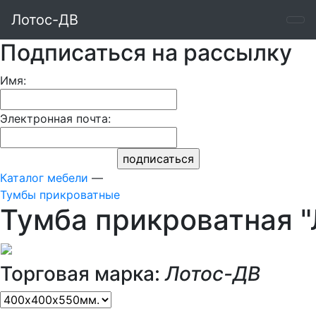
Лотос-ДВ
Подписаться на рассылку
Имя:
Электронная почта:
Каталог мебели
—
Тумбы прикроватные
Тумба прикроватная "
Торговая марка:
Лотос-ДВ