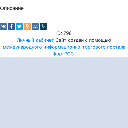
Описание
ID: 798
Личный кабинет
Сайт создан с помощью
международного информационно-торгового портала
ФортРОС