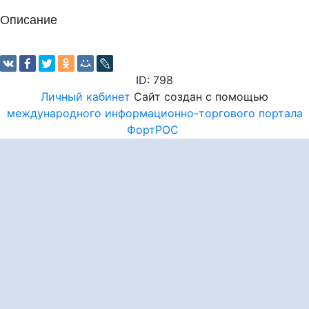
Описание
ID: 798
Личный кабинет
Сайт создан с помощью
международного информационно-торгового портала
ФортРОС