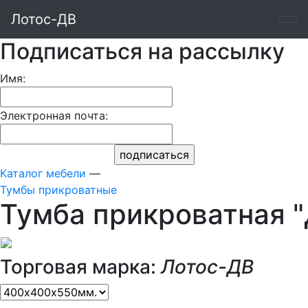
Лотос-ДВ
Подписаться на рассылку
Имя:
Электронная почта:
Каталог мебели
—
Тумбы прикроватные
Тумба прикроватная "
Торговая марка:
Лотос-ДВ