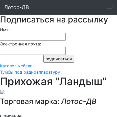
Лотос-ДВ
Подписаться на рассылку
Имя:
Электронная почта:
Каталог мебели
—
Тумбы под радиоаппаратуру
Прихожая "Ландыш"
Торговая марка:
Лотос-ДВ
Описание