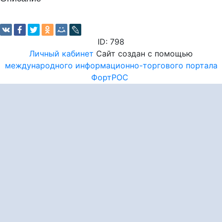
ID: 798
Личный кабинет
Сайт создан с помощью
международного информационно-торгового портала
ФортРОС