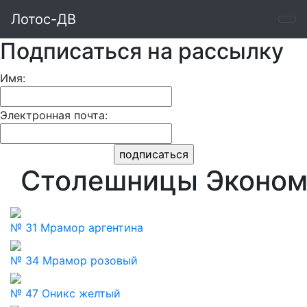
Лотос-ДВ
Подписаться на рассылку
Имя:
Электронная почта:
Столешницы Эконо
№ 31 Мрамор аргентина
№ 34 Мрамор розовый
№ 47 Оникс желтый