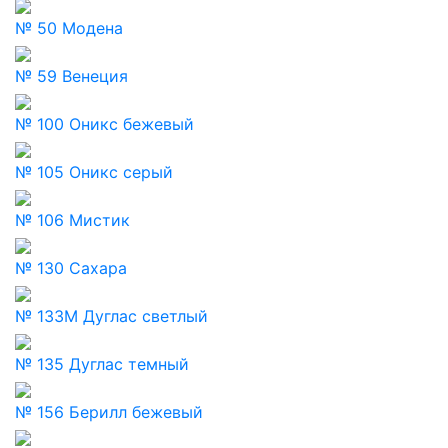
№ 50 Модена
№ 59 Венеция
№ 100 Оникс бежевый
№ 105 Оникс серый
№ 106 Мистик
№ 130 Сахара
№ 133М Дуглас светлый
№ 135 Дуглас темный
№ 156 Берилл бежевый